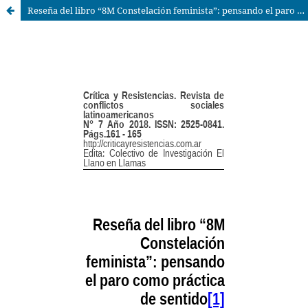
Reseña del libro “8M Constelación feminista”: pensando el paro como práctica de sentido