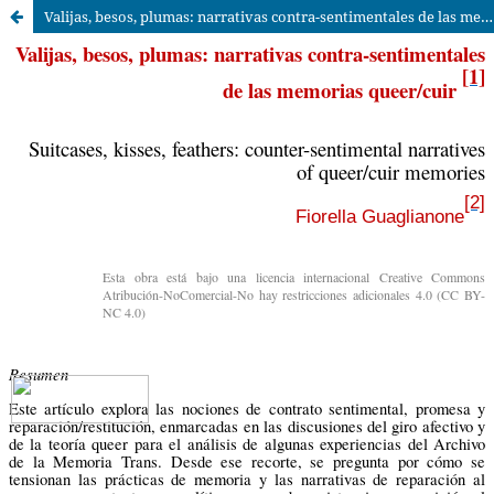
Valijas, besos, plumas: narrativas contra-sentimentales de las memorias queer/cuir