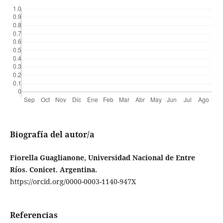
Biografía del autor/a
Fiorella Guaglianone, Universidad Nacional de Entre
Ríos. Conicet. Argentina.
https://orcid.org/0000-0003-1140-947X
Referencias