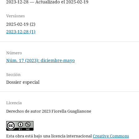
2023-12-28 — Actualizado el 2025-02-19
Versiones
2025-02-19 (2)
2023-12-28 (1)
Número
Núm. 17 (2023): diciembre-mayo
Sección
Dossier especial
Licencia
Derechos de autor 2023 Fiorella Guaglianone
Esta obra está bajo una licencia internacional
Creative Commons