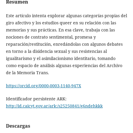
Resumen
Este artículo intenta explorar algunas categorías propias del
giro afectivo y los estudios queer en su relación con las
memorias y sus prácticas. En esa clave, trabaja con las
nociones de contrato sentimental, promesa y
reparación/restitución, enredándolas con algunos debates
en torno a la disidencia sexual y sus resistencias al
igualitarismo y el asimilacionismo identitario, tomando
como espacio de análisis algunas experiencias del Archivo
de la Memoria Trans.
https://orcid.org/0000-0003-1140-947X
Identificador persistente ARK:
http://id.caicyt.gov.ar/ark:/s25250841/g6ndehkkk
Descargas