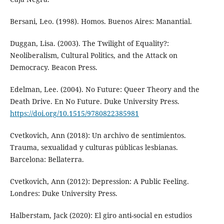
Bersani, Leo. (1998). Homos. Buenos Aires: Manantial.
Duggan, Lisa. (2003). The Twilight of Equality?:
Neoliberalism, Cultural Politics, and the Attack on
Democracy. Beacon Press.
Edelman, Lee. (2004). No Future: Queer Theory and the
Death Drive. En No Future. Duke University Press.
https://doi.org/10.1515/9780822385981
Cvetkovich, Ann (2018): Un archivo de sentimientos.
Trauma, sexualidad y culturas públicas lesbianas.
Barcelona: Bellaterra.
Cvetkovich, Ann (2012): Depression: A Public Feeling.
Londres: Duke University Press.
Halberstam, Jack (2020): El giro anti-social en estudios