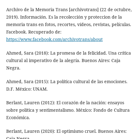
Archivo de la Memoria Trans [archivotrans] (22 de octubre,
2019). Información. Es la recolección y proteccion de la
memoria trans en fotos, recortes, vídeos, revistas, películas.
Facebook. Recuperado de:
https://www.facebook.com/archivotrans/about
Ahmed, Sara (2018): La promesa de la felicidad. Una crítica
cultural al imperativo de la alegría. Buenos Aires: Caja
Negra.
Ahmed, Sara (2015): La política cultural de las emociones.
D.F. México: UNAM.
Berlant, Lauren (2012): El corazón de la nación: ensayos
sobre política y sentimentalismo. México: Fondo de Cultura
Económica.
Berlant, Lauren (2020): El optimismo cruel. Buenos Aires:
Caja Negra.