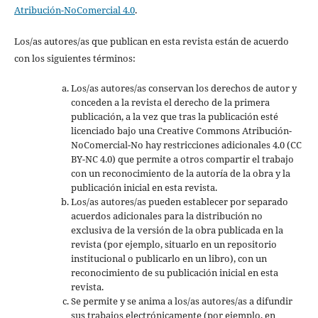
Atribución-NoComercial 4.0
.
Los/as autores/as que publican en esta revista están de acuerdo
con los siguientes términos:
Los/as autores/as conservan los derechos de autor y
conceden a la revista el derecho de la primera
publicación, a la vez que tras la publicación esté
licenciado bajo una Creative Commons Atribución-
NoComercial-No hay restricciones adicionales 4.0 (CC
BY-NC 4.0) que permite a otros compartir el trabajo
con un reconocimiento de la autoría de la obra y la
publicación inicial en esta revista.
Los/as autores/as pueden establecer por separado
acuerdos adicionales para la distribución no
exclusiva de la versión de la obra publicada en la
revista (por ejemplo, situarlo en un repositorio
institucional o publicarlo en un libro), con un
reconocimiento de su publicación inicial en esta
revista.
Se permite y se anima a los/as autores/as a difundir
sus trabajos electrónicamente (por ejemplo, en