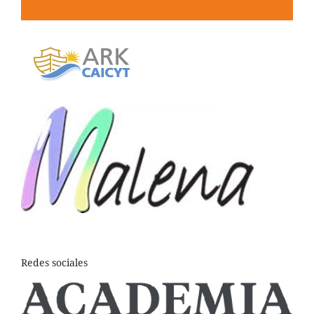
Redes sociales