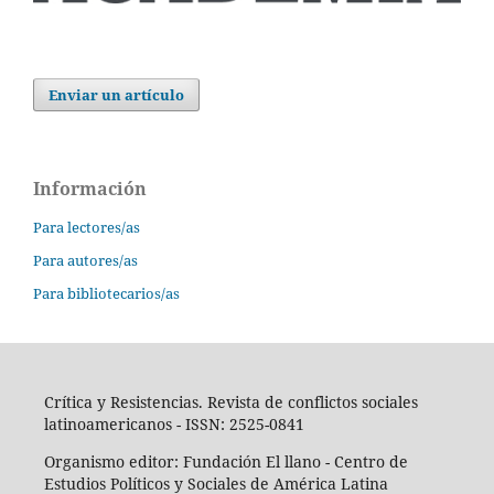
Enviar un artículo
Información
Para lectores/as
Para autores/as
Para bibliotecarios/as
Crítica y Resistencias. Revista de conflictos sociales
latinoamericanos - ISSN: 2525-0841
Organismo editor: Fundación El llano - Centro de
Estudios Políticos y Sociales de América Latina