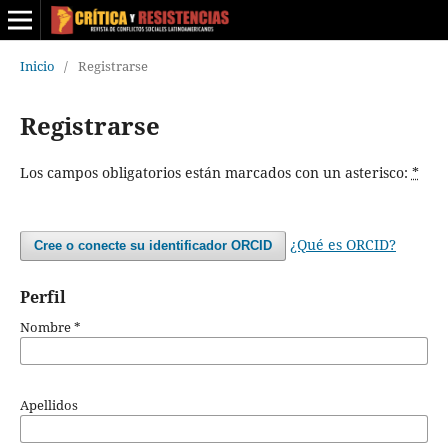
Inicio
/
Registrarse
Registrarse
Los campos obligatorios están marcados con un asterisco:
*
¿Qué es ORCID?
Cree o conecte su identificador ORCID
Perfil
Nombre
*
Apellidos