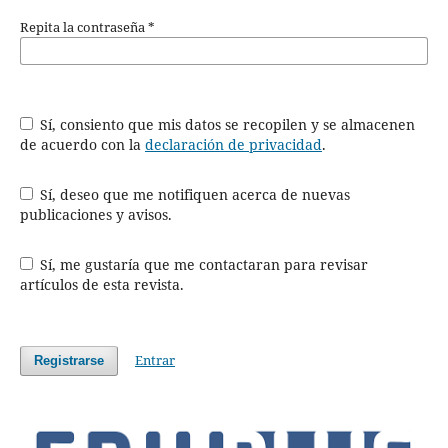
Repita la contraseña
*
Sí, consiento que mis datos se recopilen y se almacenen
de acuerdo con la
declaración de privacidad
.
Sí, deseo que me notifiquen acerca de nuevas
publicaciones y avisos.
Sí, me gustaría que me contactaran para revisar
artículos de esta revista.
Entrar
Registrarse