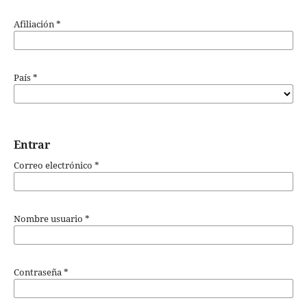
Afiliación
*
País
*
Entrar
Correo electrónico
*
Nombre usuario
*
Contraseña
*