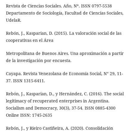
Revista de Ciencias Sociales. Año, Nº. ISSN 0797-5538
Departamento de Sociología, Facultad de Ciencias Sociales,
UdelaR.
Rebón, J., Kasparian, D. (2015). La valoración social de las
cooperativas en el Área
Metropolitana de Buenos Aires. Una aproximación a partir
de la investigación por encuesta.
Cayapa. Revista Venezolana de Economía Social, N° 29, 11-
37. ISSN 1315-6411.
Rebón, J., Kasparian, D., y Hernández, C. (2016). The social
legitimacy of recuperated enterprises in Argentina.
Socialism and Democracy, 30(3), 37-54. ISSN 0885-4300
Online ISSN: 1745-2635
Rebón, J., y Rieiro Castiñeira, A. (2020). Consolidación