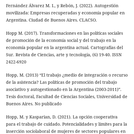
Fernández Álvarez M. I., y Rebón, J. (2022). Autogestión
movilizada: Empresas recuperadas y economía popular en
Argentina. Ciudad de Buenos Aires. CLACSO.
Hopp M. (2017). Transformaciones en las políticas sociales
de promoción de la economía social y del trabajo en la
economía popular en la argentina actual. Cartografías del
Sur. Revista de Ciencias, arte y tecnología, (6) 19-40. ISSN
2422-6920
Hopp, M. (2013) “El trabajo ¿medio de integración o recurso
de la asistencia? Las políticas de promoción del trabajo
asociativo y autogestionado en la Argentina (2003-2011)”.
Tesis doctoral, Facultad de Ciencias Sociales, Universidad de
Buenos Aires. No publicado
Hopp, M. y Kasparian, D. (2021). La opción cooperativa
para el trabajo de cuidado. Potencialidades y límites para la
inserción sociolaboral de mujeres de sectores populares en