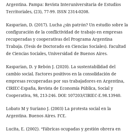
Argentina. Pampa: Revista Interuniversitaria de Estudios
Territoriales, (23), 77-99. ISSN 2314-0208.
Kasparian, D. (2017). Lucha ¿sin patrón? Un estudio sobre la
configuración de la conflictividad de trabajo en empresas
recuperadas y cooperativas del Programa Argentina
Trabaja. (Tesis de Doctorado en Ciencias Sociales). Facultad
de Ciencias Sociales, Universidad de Buenos Aires.
Kasparian, D. y Rebón J. (2020). La sustentabilidad del
cambio social. Factores positivos en la consolidación de
empresas recuperadas por sus trabajadores en Argentina,
CIRIEC-España, Revista de Economía Pública, Social y
Cooperativa, 98, 213-246. DOI: 107203/CIRIEC-E.98.13940.
Lobato M y Suriano J. (2003) La protesta social en la
Argentina. Buenos Aires. FCE.
Lucita, E. (2002). “Fábricas ocupadas y gestión obrera en