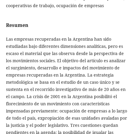
cooperativas de trabajo, ocupación de empresas
Resumen
Las empresas recuperadas en la Argentina han sido
estudiadas bajo diferentes dimensiones analíticas, pero es
escaso el material que las observa desde la perspectiva de
los movimientos sociales. El objetivo del artículo es analizar
el surgimiento, desarrollo e impactos del movimiento de
empresas recuperadas en la Argentina. La estrategia
metodológica se basa en el estudio de un caso único y se
sustenta en el recorrido investigativo de más de 20 años en
el campo. La crisis de 2001 en la Argentina posibilitó el
florecimiento de un movimiento con características
impensadas previamente: ocupación de empresas a lo largo
de todo el país, expropiación de esas unidades avaladas por
la justicia y el poder legislativo. Tres cuestiones quedan
pendientes en la agenda: la posibilidad de igualar las