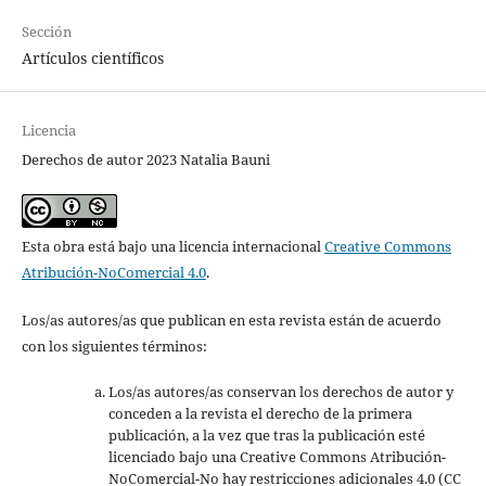
Sección
Artículos científicos
Licencia
Derechos de autor 2023 Natalia Bauni
Esta obra está bajo una licencia internacional
Creative Commons
Atribución-NoComercial 4.0
.
Los/as autores/as que publican en esta revista están de acuerdo
con los siguientes términos:
Los/as autores/as conservan los derechos de autor y
conceden a la revista el derecho de la primera
publicación, a la vez que tras la publicación esté
licenciado bajo una Creative Commons Atribución-
NoComercial-No hay restricciones adicionales 4.0 (CC