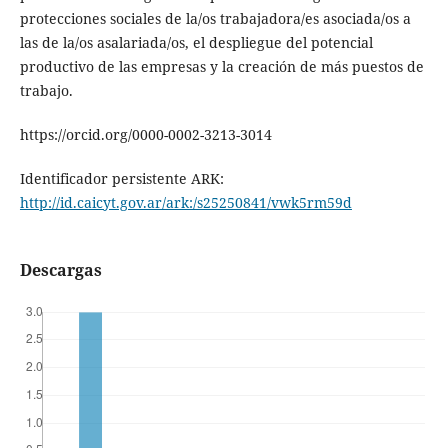
protecciones sociales de la/os trabajadora/es asociada/os a
las de la/os asalariada/os, el despliegue del potencial
productivo de las empresas y la creación de más puestos de
trabajo.
https://orcid.org/0000-0002-3213-3014
Identificador persistente ARK:
http://id.caicyt.gov.ar/ark:/s25250841/vwk5rm59d
Descargas