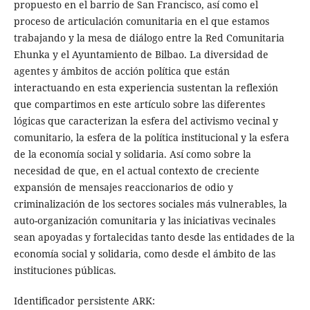
propuesto en el barrio de San Francisco, así como el
proceso de articulación comunitaria en el que estamos
trabajando y la mesa de diálogo entre la Red Comunitaria
Ehunka y el Ayuntamiento de Bilbao. La diversidad de
agentes y ámbitos de acción política que están
interactuando en esta experiencia sustentan la reflexión
que compartimos en este artículo sobre las diferentes
lógicas que caracterizan la esfera del activismo vecinal y
comunitario, la esfera de la política institucional y la esfera
de la economía social y solidaria. Así como sobre la
necesidad de que, en el actual contexto de creciente
expansión de mensajes reaccionarios de odio y
criminalización de los sectores sociales más vulnerables, la
auto-organización comunitaria y las iniciativas vecinales
sean apoyadas y fortalecidas tanto desde las entidades de la
economía social y solidaria, como desde el ámbito de las
instituciones públicas.
Identificador persistente ARK: