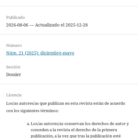
Publicado
2026-08-06 — Actualizado el 2025-12-28
Número
Núm. 21 (2025): diciembre-mayo
Sección
Dossier
Licencia
Los/as autores/as que publican en esta revista están de acuerdo
con los siguientes términos:
Los/as autores/as conservan los derechos de autor y
conceden a la revista el derecho de la primera
publicación, a la vez que tras la publicación esté