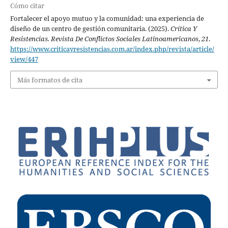
Cómo citar
Fortalecer el apoyo mutuo y la comunidad: una experiencia de
diseño de un centro de gestión comunitaria. (2025).
Crítica Y
Resistencias. Revista De Conflictos Sociales Latinoamericanos
,
21
.
https://www.criticayresistencias.com.ar/index.php/revista/article/
view/447
Más formatos de cita