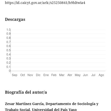
https://id.caicyt.gov.ar/ark:/s25250841/h9hltwia4
Descargas
Biografía del autor/a
Zesar Martínez García, Departamento de Sociología y
Trabajo Social, Universidad del País Vaso