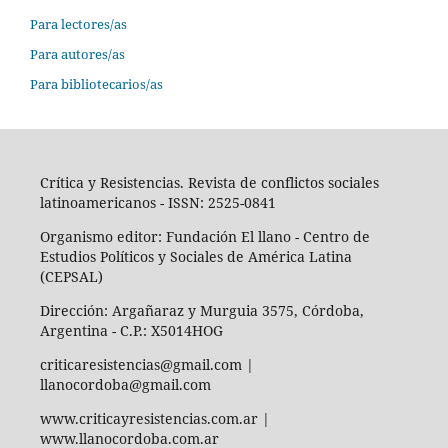
Para lectores/as
Para autores/as
Para bibliotecarios/as
Crítica y Resistencias. Revista de conflictos sociales
latinoamericanos - ISSN: 2525-0841
Organismo editor: Fundación El llano - Centro de
Estudios Políticos y Sociales de América Latina
(CEPSAL)
Dirección: Argañaraz y Murguia 3575, Córdoba,
Argentina - C.P.: X5014HOG
criticaresistencias@gmail.com |
llanocordoba@gmail.com
www.criticayresistencias.com.ar |
www.llanocordoba.com.ar