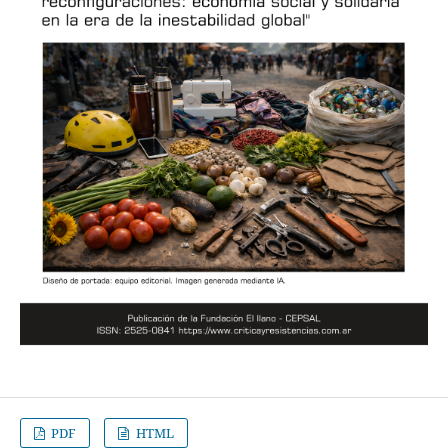
PDF
HTML