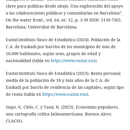
clave para políticas desde abajo. Una exploración del apoyo
a las colaboraciones públicas y comunitarias en Barcelona”.
On the water front., vol. 64, nr. 12, p. 3-39 ISSN: 1139-7365.
Barcelona: Universitat de Barcelona.
Eustat-Instituto Vasco de Estadística (2024). Población de la
C.A. de Euskadi por barrios de los municipios de más de
10.000 habitantes, según sexo, grupos de edad y
nacionalidad (tabla en
https://www.eustat.eus)
.
Eustat-Instituto Vasco de Estadística (2023). Renta personal
media de la población de 18 y más años de la C.A. de
Euskadi por barrio de residencia de las capitales, según tipo
de renta (tabla en
https://www.eustat.eus)
.
Gago, V., Cielo, C. y Tassi, N. (2023). Economías populares,
una cartografía crítica latinoamericana. Buenos Aires:
CLACSO.