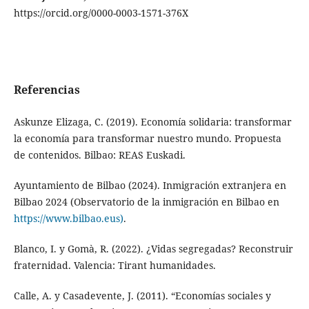
https://orcid.org/0000-0003-1571-376X
Referencias
Askunze Elizaga, C. (2019). Economía solidaria: transformar
la economía para transformar nuestro mundo. Propuesta
de contenidos. Bilbao: REAS Euskadi.
Ayuntamiento de Bilbao (2024). Inmigración extranjera en
Bilbao 2024 (Observatorio de la inmigración en Bilbao en
https://www.bilbao.eus)
.
Blanco, I. y Gomà, R. (2022). ¿Vidas segregadas? Reconstruir
fraternidad. Valencia: Tirant humanidades.
Calle, A. y Casadevente, J. (2011). “Economías sociales y