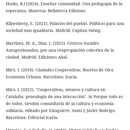
Hooks, B.l (2024). Enseñar comunidad. Una pedagogía de la
esperanza. Manresa: Bellaterra Edicions.
Klinenberg, E. (2021). Palacios del pueblo. Políticas para una
sociedad más igualitaria. Madrid: Capitan Swing.
Martínez, M. A., Díaz, I. (2025). Centros Sociales
Autogestionados, por una reapropiación colectiva de la
ciudad. Madrid: Ediciones Akal.
Miró, I. (2018). Ciudades Cooperativas. Bocetos de Otra
Economía Urbana. Barcelona: Icaria.
Miró, I. (2022). "Cooperativas, ateneos y cultura en
Cataluña: genealogía de una interacción". in Porque todo es
de todos. Gestión comunitaria de la cultura y economía
solidaria, editado por Eizaguirre, Santi y Javier Rodrigo.
Barcelona: Editorial Icaria.